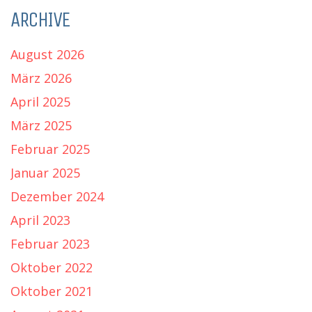
ARCHIVE
August 2026
März 2026
April 2025
März 2025
Februar 2025
Januar 2025
Dezember 2024
April 2023
Februar 2023
Oktober 2022
Oktober 2021