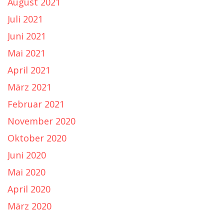
August 2021
Juli 2021
Juni 2021
Mai 2021
April 2021
März 2021
Februar 2021
November 2020
Oktober 2020
Juni 2020
Mai 2020
April 2020
März 2020