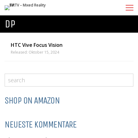
DP
HTC Vive Focus Vision
Released: Oktober 15, 2024
SHOP ON AMAZON
NEUESTE KOMMENTARE