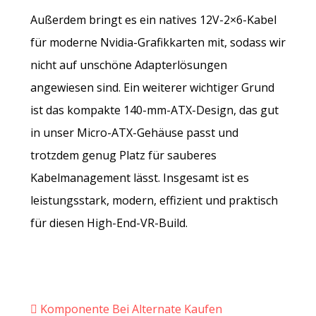
Außerdem bringt es ein natives 12V-2×6-Kabel
für moderne Nvidia-Grafikkarten mit, sodass wir
nicht auf unschöne Adapterlösungen
angewiesen sind. Ein weiterer wichtiger Grund
ist das kompakte 140-mm-ATX-Design, das gut
in unser Micro-ATX-Gehäuse passt und
trotzdem genug Platz für sauberes
Kabelmanagement lässt. Insgesamt ist es
leistungsstark, modern, effizient und praktisch
für diesen High-End-VR-Build.
Komponente Bei Alternate Kaufen