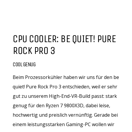
CPU COOLER: BE QUIET! PURE
ROCK PRO 3
COOL GENUG
Beim Prozessorkühler haben wir uns für den be
quiet! Pure Rock Pro 3 entschieden, weil er sehr
gut zu unserem High-End-VR-Build passt: stark
genug für den Ryzen 7 9800X3D, dabei leise,
hochwertig und preislich vernünftig. Gerade bei
einem leistungsstarken Gaming-PC wollen wir