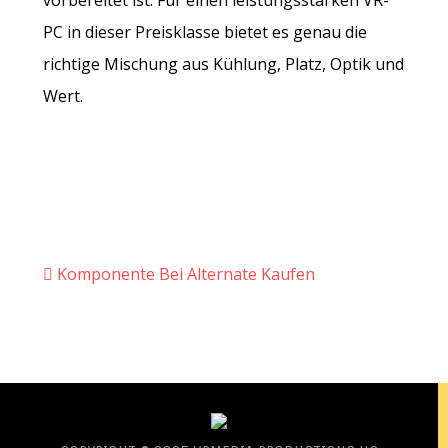
vorbereitet ist. Für einen leistungsstarken VR-
PC in dieser Preisklasse bietet es genau die
richtige Mischung aus Kühlung, Platz, Optik und
Wert.
Komponente Bei Alternate Kaufen