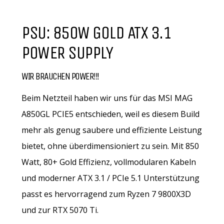
PSU: 850W GOLD ATX 3.1
POWER SUPPLY
WIR BRAUCHEN POWER!!!
Beim Netzteil haben wir uns für das MSI MAG
A850GL PCIE5 entschieden, weil es diesem Build
mehr als genug saubere und effiziente Leistung
bietet, ohne überdimensioniert zu sein. Mit 850
Watt, 80+ Gold Effizienz, vollmodularen Kabeln
und moderner ATX 3.1 / PCIe 5.1 Unterstützung
passt es hervorragend zum Ryzen 7 9800X3D
und zur RTX 5070 Ti.