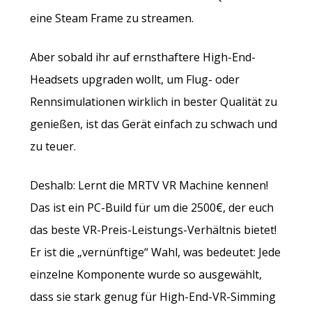
eine Steam Frame zu streamen.
Aber sobald ihr auf ernsthaftere High-End-
Headsets upgraden wollt, um Flug- oder
Rennsimulationen wirklich in bester Qualität zu
genießen, ist das Gerät einfach zu schwach und
zu teuer.
Deshalb: Lernt die MRTV VR Machine kennen!
Das ist ein PC-Build für um die 2500€, der euch
das beste VR-Preis-Leistungs-Verhältnis bietet!
Er ist die „vernünftige“ Wahl, was bedeutet: Jede
einzelne Komponente wurde so ausgewählt,
dass sie stark genug für High-End-VR-Simming