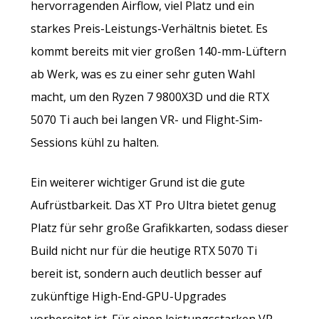
hervorragenden Airflow, viel Platz und ein
starkes Preis-Leistungs-Verhältnis bietet. Es
kommt bereits mit vier großen 140-mm-Lüftern
ab Werk, was es zu einer sehr guten Wahl
macht, um den Ryzen 7 9800X3D und die RTX
5070 Ti auch bei langen VR- und Flight-Sim-
Sessions kühl zu halten.
Ein weiterer wichtiger Grund ist die gute
Aufrüstbarkeit. Das XT Pro Ultra bietet genug
Platz für sehr große Grafikkarten, sodass dieser
Build nicht nur für die heutige RTX 5070 Ti
bereit ist, sondern auch deutlich besser auf
zukünftige High-End-GPU-Upgrades