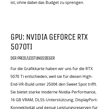
ist, ohne dabei das Budget zu sprengen.
GPU: NVIDIA GEFORCE RTX
5070TI
DER PREIS/LEISTUNGSSIEGER
Für die Grafikkarte haben wir uns für die RTX
5070 Ti entschieden, weil sie für diesen High-
End-VR-Build unter 2500€ den Sweet Spot trifft.
Sie bietet starke moderne Nvidia-Performance,
16 GB VRAM, DLSS-Unterstützung, DisplayPort-
Konnektivität und genug Leistungsreserven für