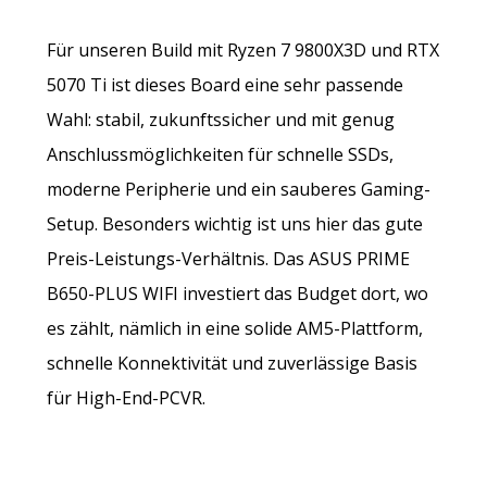
Für unseren Build mit Ryzen 7 9800X3D und RTX
5070 Ti ist dieses Board eine sehr passende
Wahl: stabil, zukunftssicher und mit genug
Anschlussmöglichkeiten für schnelle SSDs,
moderne Peripherie und ein sauberes Gaming-
Setup. Besonders wichtig ist uns hier das gute
Preis-Leistungs-Verhältnis. Das ASUS PRIME
B650-PLUS WIFI investiert das Budget dort, wo
es zählt, nämlich in eine solide AM5-Plattform,
schnelle Konnektivität und zuverlässige Basis
für High-End-PCVR.