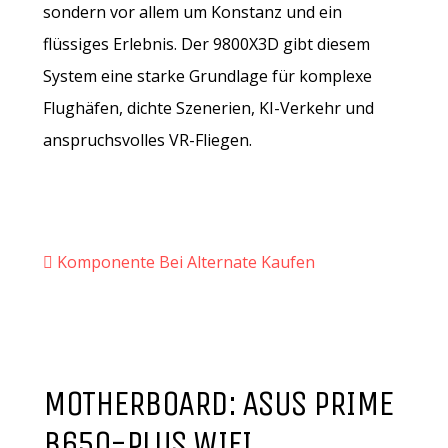
sondern vor allem um Konstanz und ein
flüssiges Erlebnis. Der 9800X3D gibt diesem
System eine starke Grundlage für komplexe
Flughäfen, dichte Szenerien, KI-Verkehr und
anspruchsvolles VR-Fliegen.
Komponente Bei Alternate Kaufen
MOTHERBOARD: ASUS PRIME
B650-PLUS WIFI