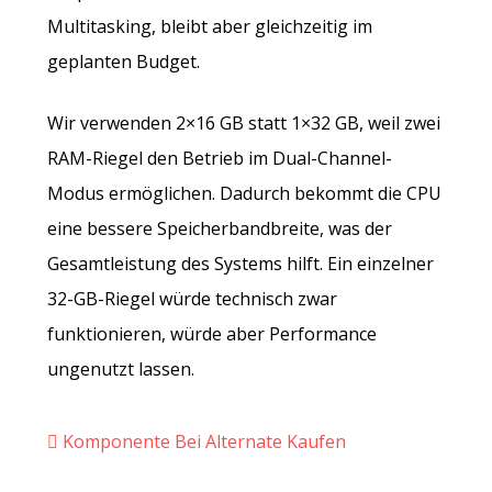
Multitasking, bleibt aber gleichzeitig im
geplanten Budget.
Wir verwenden 2×16 GB statt 1×32 GB, weil zwei
RAM-Riegel den Betrieb im Dual-Channel-
Modus ermöglichen. Dadurch bekommt die CPU
eine bessere Speicherbandbreite, was der
Gesamtleistung des Systems hilft. Ein einzelner
32-GB-Riegel würde technisch zwar
funktionieren, würde aber Performance
ungenutzt lassen.
Komponente Bei Alternate Kaufen