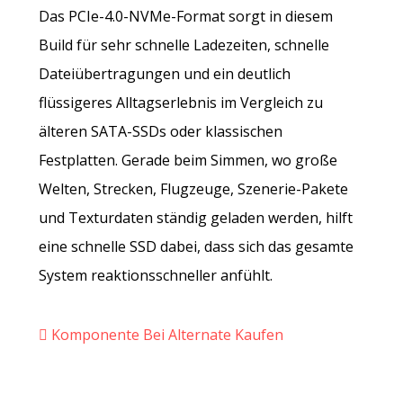
Das PCIe-4.0-NVMe-Format sorgt in diesem
Build für sehr schnelle Ladezeiten, schnelle
Dateiübertragungen und ein deutlich
flüssigeres Alltagserlebnis im Vergleich zu
älteren SATA-SSDs oder klassischen
Festplatten. Gerade beim Simmen, wo große
Welten, Strecken, Flugzeuge, Szenerie-Pakete
und Texturdaten ständig geladen werden, hilft
eine schnelle SSD dabei, dass sich das gesamte
System reaktionsschneller anfühlt.
Komponente Bei Alternate Kaufen