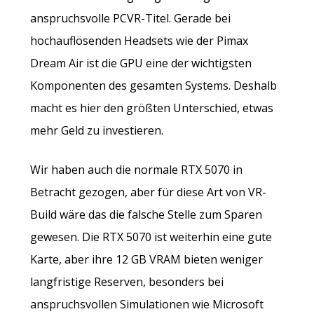
anspruchsvolle PCVR-Titel. Gerade bei
hochauflösenden Headsets wie der Pimax
Dream Air ist die GPU eine der wichtigsten
Komponenten des gesamten Systems. Deshalb
macht es hier den größten Unterschied, etwas
mehr Geld zu investieren.
Wir haben auch die normale RTX 5070 in
Betracht gezogen, aber für diese Art von VR-
Build wäre das die falsche Stelle zum Sparen
gewesen. Die RTX 5070 ist weiterhin eine gute
Karte, aber ihre 12 GB VRAM bieten weniger
langfristige Reserven, besonders bei
anspruchsvollen Simulationen wie Microsoft