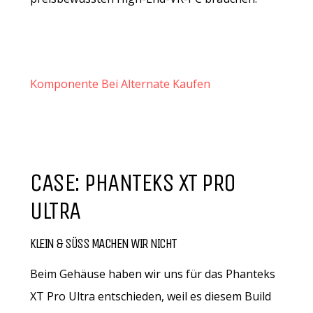
Komponente Bei Alternate Kaufen
CASE: PHANTEKS XT PRO
ULTRA
KLEIN & SÜSS MACHEN WIR NICHT
Beim Gehäuse haben wir uns für das Phanteks
XT Pro Ultra entschieden, weil es diesem Build