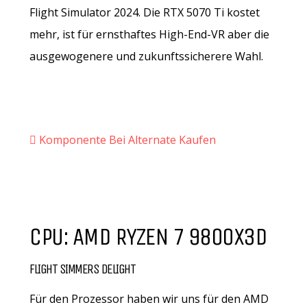
Flight Simulator 2024. Die RTX 5070 Ti kostet
mehr, ist für ernsthaftes High-End-VR aber die
ausgewogenere und zukunftssicherere Wahl.
Komponente Bei Alternate Kaufen
CPU: AMD RYZEN 7 9800X3D
FLIGHT SIMMERS DELIGHT
Für den Prozessor haben wir uns für den AMD