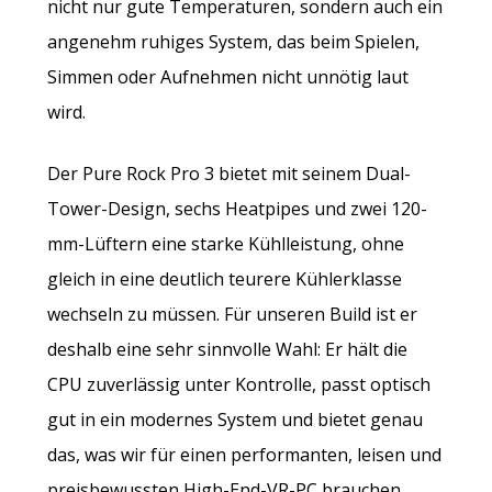
nicht nur gute Temperaturen, sondern auch ein
angenehm ruhiges System, das beim Spielen,
Simmen oder Aufnehmen nicht unnötig laut
wird.
Der Pure Rock Pro 3 bietet mit seinem Dual-
Tower-Design, sechs Heatpipes und zwei 120-
mm-Lüftern eine starke Kühlleistung, ohne
gleich in eine deutlich teurere Kühlerklasse
wechseln zu müssen. Für unseren Build ist er
deshalb eine sehr sinnvolle Wahl: Er hält die
CPU zuverlässig unter Kontrolle, passt optisch
gut in ein modernes System und bietet genau
das, was wir für einen performanten, leisen und
preisbewussten High-End-VR-PC brauchen.