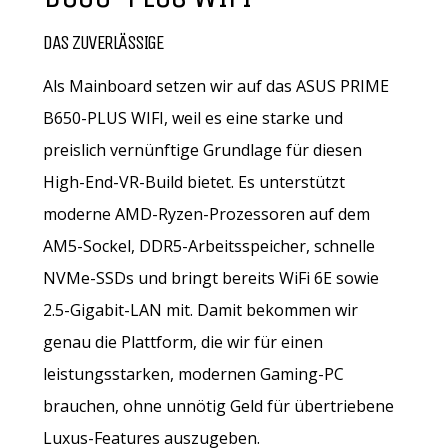
DAS ZUVERLÄSSIGE
Als Mainboard setzen wir auf das ASUS PRIME
B650-PLUS WIFI, weil es eine starke und
preislich vernünftige Grundlage für diesen
High-End-VR-Build bietet. Es unterstützt
moderne AMD-Ryzen-Prozessoren auf dem
AM5-Sockel, DDR5-Arbeitsspeicher, schnelle
NVMe-SSDs und bringt bereits WiFi 6E sowie
2.5-Gigabit-LAN mit. Damit bekommen wir
genau die Plattform, die wir für einen
leistungsstarken, modernen Gaming-PC
brauchen, ohne unnötig Geld für übertriebene
Luxus-Features auszugeben.