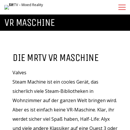
VR MASCHINE
DIE MRTV VR MASCHINE
Valves
Steam Machine ist ein cooles Gerät, das
sicherlich viele Steam-Bibliotheken in
Wohnzimmer auf der ganzen Welt bringen wird.
Aber es ist einfach keine VR-Maschine. Klar, ihr
werdet sicher viel Spaß haben, Half-Life: Alyx
und viele andere Klassiker auf eine Quest 3 oder