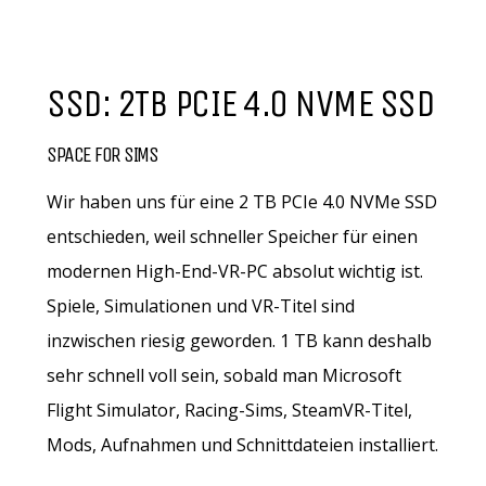
SSD: 2TB PCIE 4.0 NVME SSD
SPACE FOR SIMS
Wir haben uns für eine 2 TB PCIe 4.0 NVMe SSD
entschieden, weil schneller Speicher für einen
modernen High-End-VR-PC absolut wichtig ist.
Spiele, Simulationen und VR-Titel sind
inzwischen riesig geworden. 1 TB kann deshalb
sehr schnell voll sein, sobald man Microsoft
Flight Simulator, Racing-Sims, SteamVR-Titel,
Mods, Aufnahmen und Schnittdateien installiert.