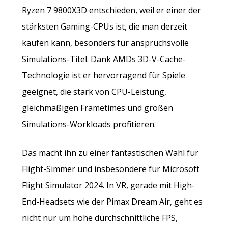
Ryzen 7 9800X3D entschieden, weil er einer der
stärksten Gaming-CPUs ist, die man derzeit
kaufen kann, besonders für anspruchsvolle
Simulations-Titel. Dank AMDs 3D-V-Cache-
Technologie ist er hervorragend für Spiele
geeignet, die stark von CPU-Leistung,
gleichmäßigen Frametimes und großen
Simulations-Workloads profitieren.
Das macht ihn zu einer fantastischen Wahl für
Flight-Simmer und insbesondere für Microsoft
Flight Simulator 2024. In VR, gerade mit High-
End-Headsets wie der Pimax Dream Air, geht es
nicht nur um hohe durchschnittliche FPS,