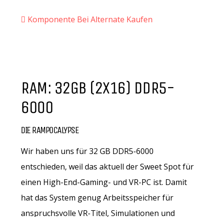
Komponente Bei Alternate Kaufen
RAM: 32GB (2X16) DDR5-
6000
DIE RAMPOCALYPSE
Wir haben uns für 32 GB DDR5-6000
entschieden, weil das aktuell der Sweet Spot für
einen High-End-Gaming- und VR-PC ist. Damit
hat das System genug Arbeitsspeicher für
anspruchsvolle VR-Titel, Simulationen und