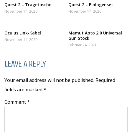
Quest 2 – Tragetasche
Quest 2 – Einlagenset
November 14, 2020
November 14, 2020
Oculus Link-Kabel
Mamut Apto 2.0 Universal
Gun Stock
November 14, 2020
Februar 24, 2021
LEAVE A REPLY
Your email address will not be published. Required
fields are marked
*
Comment *