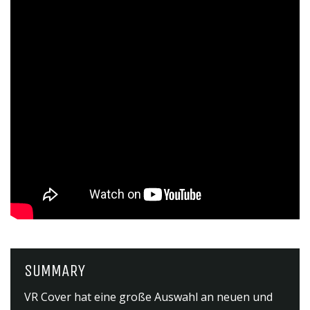
SUMMARY
VR Cover hat eine große Auswahl an neuen und