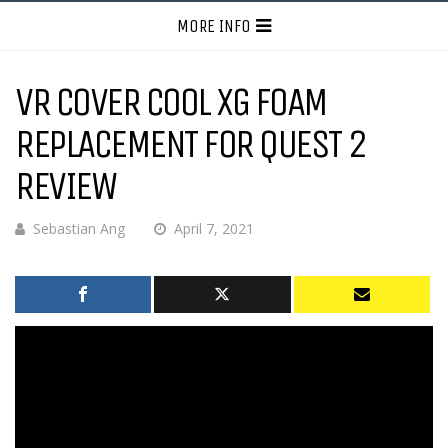
MORE INFO
VR COVER COOL XG FOAM
REPLACEMENT FOR QUEST 2
REVIEW
Sebastian Ang
April 7, 2021