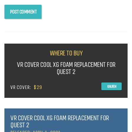
WHERE TO BUY
VR COVER COOL XG FOAM REPLACEMENT FOR
QUEST 2
VR COVER:
$29
KAUFEN
VR COVER COOL XG FOAM REPLACEMENT FOR
QUEST 2