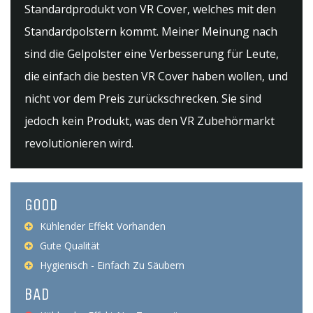
Standardprodukt von VR Cover, welches mit den
Standardpolstern kommt. Meiner Meinung nach
sind die Gelpolster eine Verbesserung für Leute,
die einfach die besten VR Cover haben wollen, und
nicht vor dem Preis zurückschrecken. Sie sind
jedoch kein Produkt, was den VR Zubehörmarkt
revolutionieren wird.
GOOD
Kühlender Effekt Vorhanden
Gute Qualität
Hygienisch - Einfach Zu Säubern
BAD