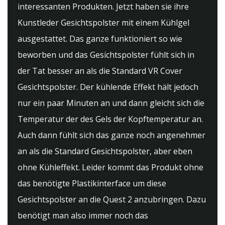
interessanten Produkten. Jetzt haben sie ihre
Kunstleder Gesichtspolster mit einem Kühlgel
ausgestattet. Das ganze funktioniert so wie
beworben und das Gesichtspolster fühlt sich in
der Tat besser an als die Standard VR Cover
Gesichtspolster. Der kühlende Effekt hält jedoch
nur ein paar Minuten an und dann gleicht sich die
Temperatur der des Gels der Kopftemperatur an.
Auch dann fühlt sich das ganze noch angenehmer
an als die Standard Gesichtspolster, aber eben
ohne Kühleffekt. Leider kommt das Produkt ohne
das benötigte Plastikinterface um diese
Gesichtspolster an die Quest 2 anzubringen. Dazu
benötigt man also immer noch das