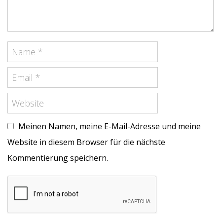
Meinen Namen, meine E-Mail-Adresse und meine
Website in diesem Browser für die nächste
Kommentierung speichern.