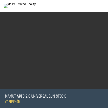
MAMUT APTO 2.0 UNIVERSAL GUN STOCK
VR ZUBEHÖR