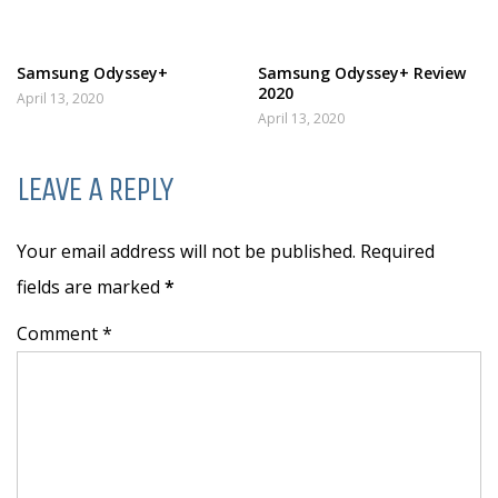
Samsung Odyssey+
Samsung Odyssey+ Review
2020
April 13, 2020
April 13, 2020
LEAVE A REPLY
Your email address will not be published. Required
fields are marked
*
Comment *