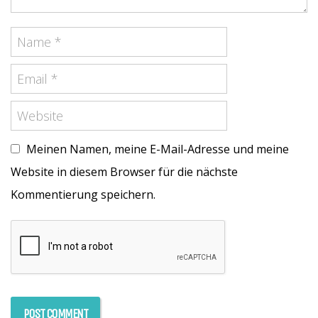
Meinen Namen, meine E-Mail-Adresse und meine
Website in diesem Browser für die nächste
Kommentierung speichern.