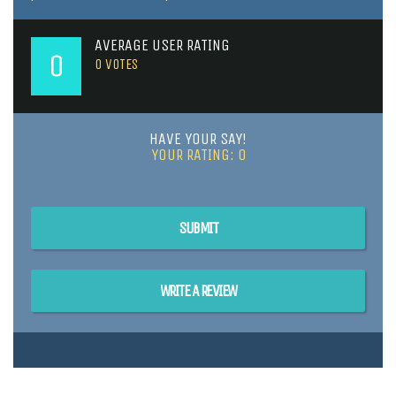
AVERAGE USER RATING
0
0
VOTES
HAVE YOUR SAY!
YOUR RATING:
0
SUBMIT
WRITE A REVIEW