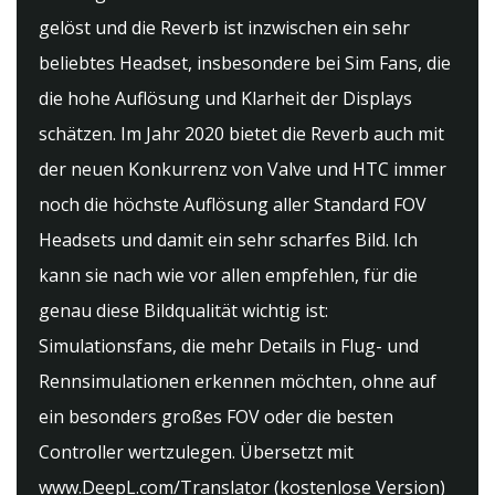
gelöst und die Reverb ist inzwischen ein sehr
beliebtes Headset, insbesondere bei Sim Fans, die
die hohe Auflösung und Klarheit der Displays
schätzen. Im Jahr 2020 bietet die Reverb auch mit
der neuen Konkurrenz von Valve und HTC immer
noch die höchste Auflösung aller Standard FOV
Headsets und damit ein sehr scharfes Bild. Ich
kann sie nach wie vor allen empfehlen, für die
genau diese Bildqualität wichtig ist:
Simulationsfans, die mehr Details in Flug- und
Rennsimulationen erkennen möchten, ohne auf
ein besonders großes FOV oder die besten
Controller wertzulegen. Übersetzt mit
www.DeepL.com/Translator (kostenlose Version)