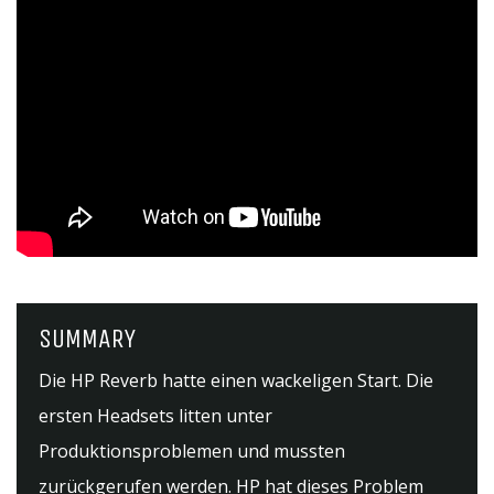
SUMMARY
Die HP Reverb hatte einen wackeligen Start. Die
ersten Headsets litten unter
Produktionsproblemen und mussten
zurückgerufen werden. HP hat dieses Problem