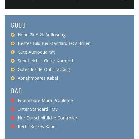
GOOD
Hohe 2k * 2k Auflösung
Bestes Bild Bei Standard FOV Brillen
Gute Audioqualität
Sehr Leicht - Guter Komfort
Gutes Inside-Out Tracking
Abnehmbares Kabel
BAD
Erkennbare Mura Probleme
Unter Standard FOV
Nur Durschnittliche Controller
Recht Kurzes Kabel