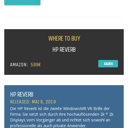
WHERE TO BUY
HP REVERB
AMAZON:
599€
KAUFEN
HP REVERB
RELEASED: MAI 6, 2019
Die HP Reverb ist die zweite WindowsMR VR Brille der
Firma. Sie setzt sich durch ihre hochauflösenden 2k * 2k
Displays vom Vorgänger ab und richtet sich sowohl an
professionelle als auch private Anwender.