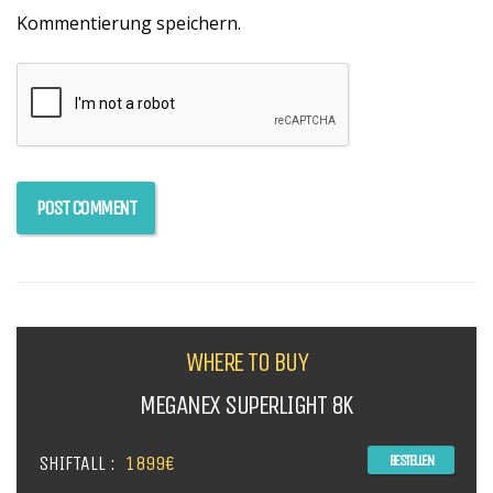
Kommentierung speichern.
WHERE TO BUY
MEGANEX SUPERLIGHT 8K
SHIFTALL :
1899€
BESTELLEN