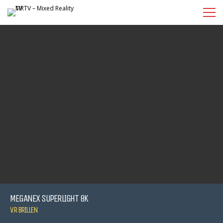
MEGANEX SUPERLIGHT 8K
VR BRILLEN