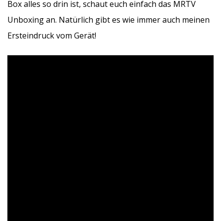
Box alles so drin ist, schaut euch einfach das MRTV
Unboxing an. Natürlich gibt es wie immer auch meinen
Ersteindruck vom Gerät!