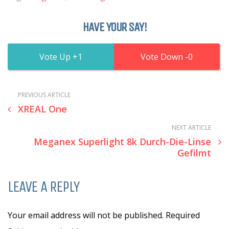
HAVE YOUR SAY!
1
0
PREVIOUS ARTICLE
XREAL One
NEXT ARTICLE
Meganex Superlight 8k Durch-Die-Linse
Gefilmt
LEAVE A REPLY
Your email address will not be published. Required