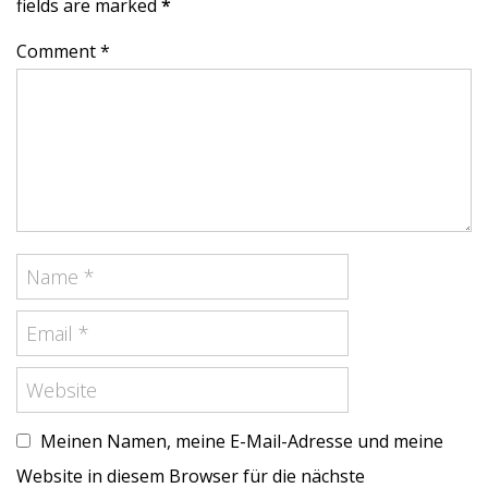
fields are marked
*
Comment *
Meinen Namen, meine E-Mail-Adresse und meine
Website in diesem Browser für die nächste