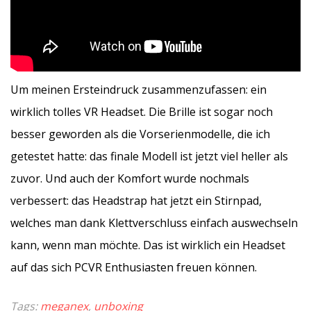
Um meinen Ersteindruck zusammenzufassen: ein
wirklich tolles VR Headset. Die Brille ist sogar noch
besser geworden als die Vorserienmodelle, die ich
getestet hatte: das finale Modell ist jetzt viel heller als
zuvor. Und auch der Komfort wurde nochmals
verbessert: das Headstrap hat jetzt ein Stirnpad,
welches man dank Klettverschluss einfach auswechseln
kann, wenn man möchte. Das ist wirklich ein Headset
auf das sich PCVR Enthusiasten freuen können.
Tags:
meganex
,
unboxing