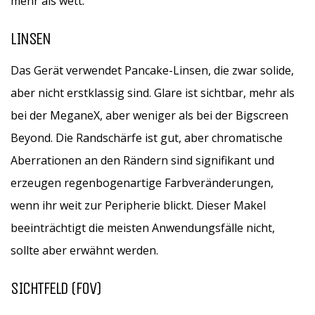
mehr als wett.
LINSEN
Das Gerät verwendet Pancake-Linsen, die zwar solide,
aber nicht erstklassig sind. Glare ist sichtbar, mehr als
bei der MeganeX, aber weniger als bei der Bigscreen
Beyond. Die Randschärfe ist gut, aber chromatische
Aberrationen an den Rändern sind signifikant und
erzeugen regenbogenartige Farbveränderungen,
wenn ihr weit zur Peripherie blickt. Dieser Makel
beeinträchtigt die meisten Anwendungsfälle nicht,
sollte aber erwähnt werden.
SICHTFELD (FOV)