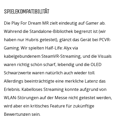
SPIELEKOMPATIBILITÄT
Die Play For Dream MR zielt eindeutig auf Gamer ab.
Während die Standalone-Bibliothek begrenzt ist (wir
haben nur Hubris getestet), glänzt das Gerät bei PCVR-
Gaming. Wir spielten Half-Life: Alyx via
kabelgebundenem SteamVR-Streaming, und die Visuals
waren richtig schön scharf, lebendig und die OLED
Schwarzwerte waren natürlich auch wieder toll.
Allerdings beeinträchtigte eine merkliche Latenz das
Erlebnis. Kabelloses Streaming konnte aufgrund von
WLAN-Störungen auf der Messe nicht getestet werden,
wird aber ein kritisches Feature für zukünftige
Bewertungen sein.