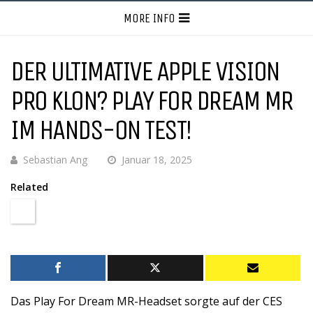
MORE INFO
DER ULTIMATIVE APPLE VISION
PRO KLON? PLAY FOR DREAM MR
IM HANDS-ON TEST!
Sebastian Ang
Januar 18, 2025
Related
Das Play For Dream MR-Headset sorgte auf der CES