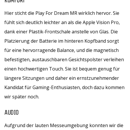
KOMFORT
Hier sticht die Play For Dream MR wirklich hervor. Sie
fühlt sich deutlich leichter an als die Apple Vision Pro,
dank einer Plastik-Frontschale anstelle von Glas. Die
Platzierung der Batterie im hinteren Kopfband sorgt
für eine hervorragende Balance, und die magnetisch
befestigten, austauschbaren Gesichtspolster verleihen
einen hochwertigen Touch. Sie ist bequem genug für
längere Sitzungen und daher ein ernstzunehmender
Kandidat für Gaming-Enthusiasten, doch dazu kommen
wir später noch.
AUDIO
Aufgrund der lauten Messeumgebung konnten wir die