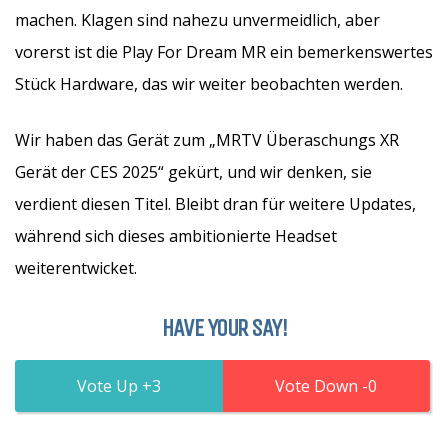
machen. Klagen sind nahezu unvermeidlich, aber
vorerst ist die Play For Dream MR ein bemerkenswertes
Stück Hardware, das wir weiter beobachten werden.
Wir haben das Gerät zum „MRTV Überaschungs XR
Gerät der CES 2025“ gekürt, und wir denken, sie
verdient diesen Titel. Bleibt dran für weitere Updates,
während sich dieses ambitionierte Headset
weiterentwicket.
HAVE YOUR SAY!
3
0