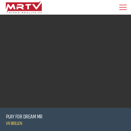
PLAY FOR DREAM MR
VR BRILLEN