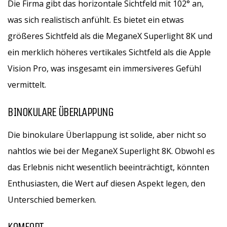
Die Firma gibt das horizontale Sichtfeld mit 102° an,
was sich realistisch anfühlt. Es bietet ein etwas
größeres Sichtfeld als die MeganeX Superlight 8K und
ein merklich höheres vertikales Sichtfeld als die Apple
Vision Pro, was insgesamt ein immersiveres Gefühl
vermittelt.
BINOKULARE ÜBERLAPPUNG
Die binokulare Überlappung ist solide, aber nicht so
nahtlos wie bei der MeganeX Superlight 8K. Obwohl es
das Erlebnis nicht wesentlich beeinträchtigt, könnten
Enthusiasten, die Wert auf diesen Aspekt legen, den
Unterschied bemerken.