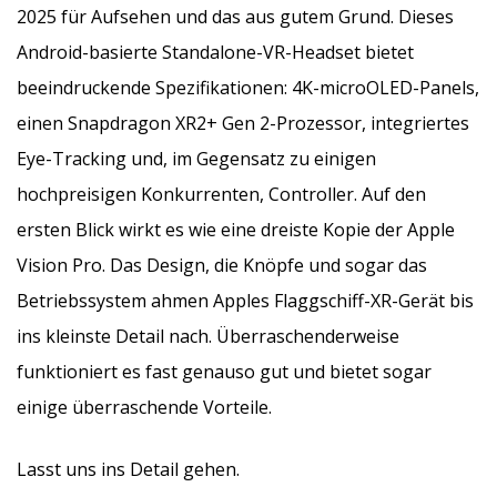
2025 für Aufsehen und das aus gutem Grund. Dieses
Android-basierte Standalone-VR-Headset bietet
beeindruckende Spezifikationen: 4K-microOLED-Panels,
einen Snapdragon XR2+ Gen 2-Prozessor, integriertes
Eye-Tracking und, im Gegensatz zu einigen
hochpreisigen Konkurrenten, Controller. Auf den
ersten Blick wirkt es wie eine dreiste Kopie der Apple
Vision Pro. Das Design, die Knöpfe und sogar das
Betriebssystem ahmen Apples Flaggschiff-XR-Gerät bis
ins kleinste Detail nach. Überraschenderweise
funktioniert es fast genauso gut und bietet sogar
einige überraschende Vorteile.
Lasst uns ins Detail gehen.