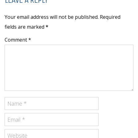
Your email address will not be published. Required
fields are marked
*
Comment *