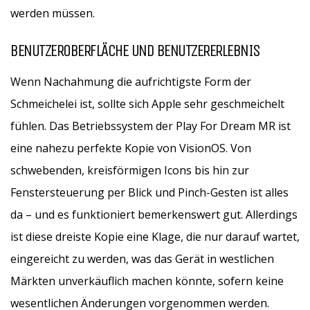
werden müssen.
BENUTZEROBERFLÄCHE UND BENUTZERERLEBNIS
Wenn Nachahmung die aufrichtigste Form der
Schmeichelei ist, sollte sich Apple sehr geschmeichelt
fühlen. Das Betriebssystem der Play For Dream MR ist
eine nahezu perfekte Kopie von VisionOS. Von
schwebenden, kreisförmigen Icons bis hin zur
Fenstersteuerung per Blick und Pinch-Gesten ist alles
da – und es funktioniert bemerkenswert gut. Allerdings
ist diese dreiste Kopie eine Klage, die nur darauf wartet,
eingereicht zu werden, was das Gerät in westlichen
Märkten unverkäuflich machen könnte, sofern keine
wesentlichen Änderungen vorgenommen werden.