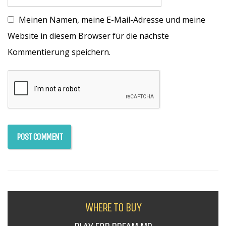
Meinen Namen, meine E-Mail-Adresse und meine
Website in diesem Browser für die nächste
Kommentierung speichern.
WHERE TO BUY