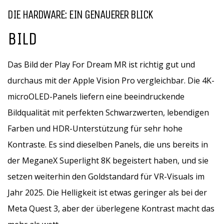
DIE HARDWARE: EIN GENAUERER BLICK
BILD
Das Bild der Play For Dream MR ist richtig gut und
durchaus mit der Apple Vision Pro vergleichbar. Die 4K-
microOLED-Panels liefern eine beeindruckende
Bildqualität mit perfekten Schwarzwerten, lebendigen
Farben und HDR-Unterstützung für sehr hohe
Kontraste. Es sind dieselben Panels, die uns bereits in
der MeganeX Superlight 8K begeistert haben, und sie
setzen weiterhin den Goldstandard für VR-Visuals im
Jahr 2025. Die Helligkeit ist etwas geringer als bei der
Meta Quest 3, aber der überlegene Kontrast macht das