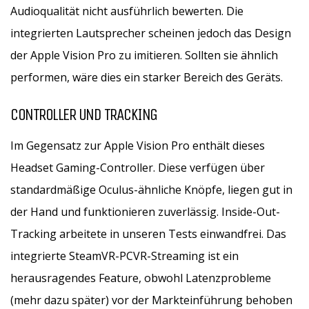
Audioqualität nicht ausführlich bewerten. Die
integrierten Lautsprecher scheinen jedoch das Design
der Apple Vision Pro zu imitieren. Sollten sie ähnlich
performen, wäre dies ein starker Bereich des Geräts.
CONTROLLER UND TRACKING
Im Gegensatz zur Apple Vision Pro enthält dieses
Headset Gaming-Controller. Diese verfügen über
standardmäßige Oculus-ähnliche Knöpfe, liegen gut in
der Hand und funktionieren zuverlässig. Inside-Out-
Tracking arbeitete in unseren Tests einwandfrei. Das
integrierte SteamVR-PCVR-Streaming ist ein
herausragendes Feature, obwohl Latenzprobleme
(mehr dazu später) vor der Markteinführung behoben