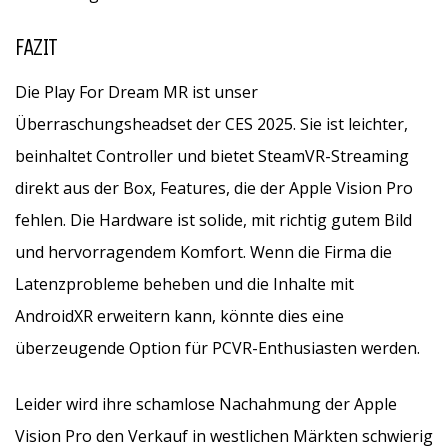
FAZIT
Die Play For Dream MR ist unser
Überraschungsheadset der CES 2025. Sie ist leichter,
beinhaltet Controller und bietet SteamVR-Streaming
direkt aus der Box, Features, die der Apple Vision Pro
fehlen. Die Hardware ist solide, mit richtig gutem Bild
und hervorragendem Komfort. Wenn die Firma die
Latenzprobleme beheben und die Inhalte mit
AndroidXR erweitern kann, könnte dies eine
überzeugende Option für PCVR-Enthusiasten werden.
Leider wird ihre schamlose Nachahmung der Apple
Vision Pro den Verkauf in westlichen Märkten schwierig