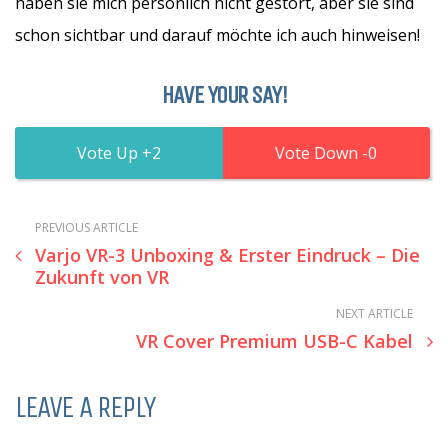
haben sie mich persönlich nicht gestört, aber sie sind
schon sichtbar und darauf möchte ich auch hinweisen!
HAVE YOUR SAY!
2
0
PREVIOUS ARTICLE
Varjo VR-3 Unboxing & Erster Eindruck – Die
Zukunft von VR
NEXT ARTICLE
VR Cover Premium USB-C Kabel
LEAVE A REPLY