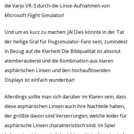
die Varjo VR-3 durch-die-Linse-Aufnahmen von
Microsoft Flight Simulator!
Und um es kurz zu machen: JA! Dies könnte in der Tat
der heilige Gral für Flugsimulator-Fans sein, zumindest
in Bezug auf die Klarheit! Die Bildqualität ist absolut
atemberaubend und die Kombination aus klaren
asphärischen Linsen und den hochauflösenden
Displays ist einfach wunderbar!
Allerdings sollte man sich darüber im Klaren sein, dass
diese asphärischen Linsen auch ihre Nachteile haben,
der größte davon sind Verzerrungen, welche leider für
asphärische Linsen charakteristisch sind. Im Spiel