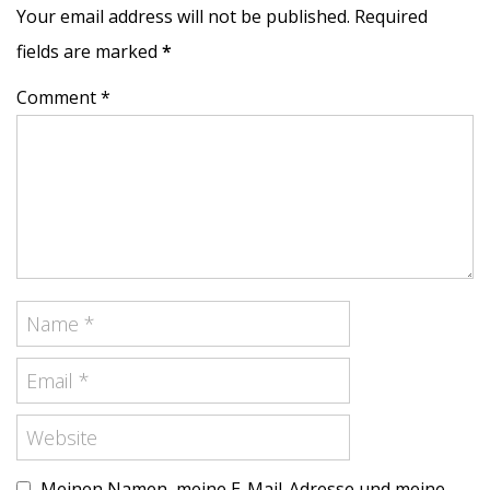
Your email address will not be published. Required
fields are marked
*
Comment *
Meinen Namen, meine E-Mail-Adresse und meine