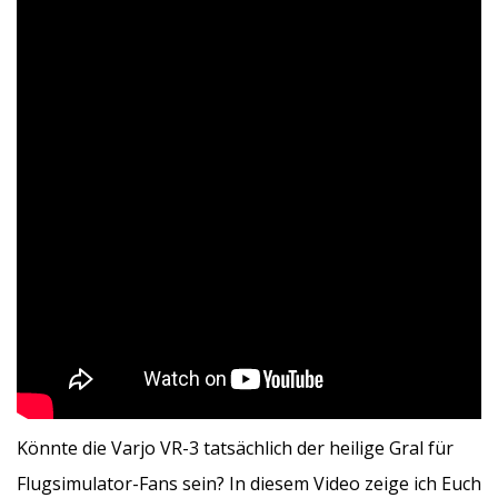
Könnte die Varjo VR-3 tatsächlich der heilige Gral für
Flugsimulator-Fans sein? In diesem Video zeige ich Euch