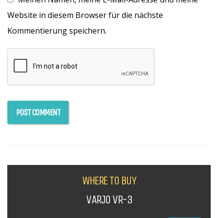
Website in diesem Browser für die nächste
Kommentierung speichern.
WHERE TO BUY
VARJO VR-3