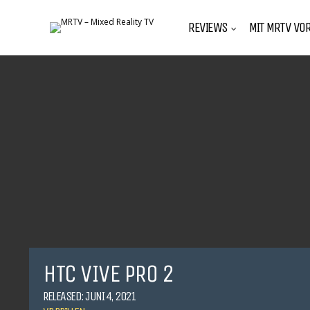
REVIEWS
MIT MRTV VOR
HTC VIVE PRO 2
RELEASED: JUNI 4, 2021