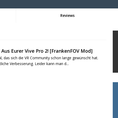
Reviews
 Aus Eurer Vive Pro 2! [FrankenFOV Mod]
al, das sich die VR Community schon lange gewünscht hat.
liche Verbesserung. Leider kann man d...