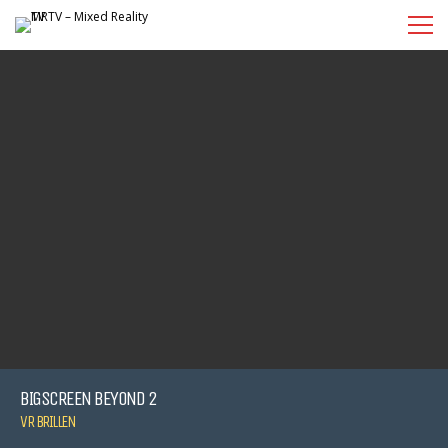
BIGSCREEN BEYOND 2
VR BRILLEN