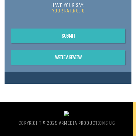
HAVE YOUR SAY!
YOUR RATING:
0
SUBMIT
WRITE A REVIEW
COPYRIGHT © 2025 VRMEDIA PRODUCTIONS UG