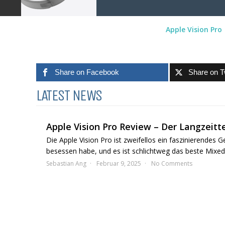
Apple Vision Pro
Share on Facebook
Share on T
LATEST NEWS
Apple Vision Pro Review – Der Langzeitte
Die Apple Vision Pro ist zweifellos ein faszinierendes G
besessen habe, und es ist schlichtweg das beste Mixed-
Sebastian Ang
Februar 9, 2025
No Comments