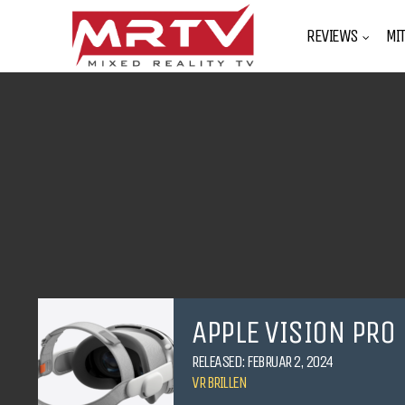
REVIEWS
MI
APPLE VISION PRO
RELEASED: FEBRUAR 2, 2024
VR BRILLEN