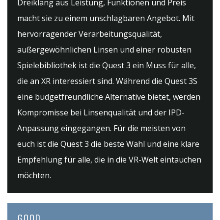
Dreiklang aus Leistung, Funktionen und Preis
macht sie zu einem unschlagbaren Angebot. Mit
hervorragender Verarbeitungsqualität,
außergewöhnlichen Linsen und einer robusten
Spielebibliothek ist die Quest 3 ein Muss für alle,
die an XR interessiert sind. Während die Quest 3S
eine budgetfreundliche Alternative bietet, werden
Kompromisse bei Linsenqualität und der IPD-
Anpassung eingegangen. Für die meisten von
euch ist die Quest 3 die beste Wahl und eine klare
Empfehlung für alle, die in die VR-Welt eintauchen
möchten.
GOOD