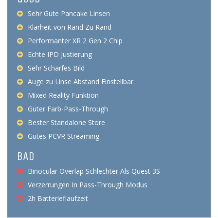
Sehr Gute Pancake Linsen
Klarheit von Rand Zu Rand
Performanter XR 2 Gen 2 Chip
Echte IPD Justierung
Sehr Scharfes Bild
Auge zu Linse Abstand Einstellbar
Mixed Reality Funktion
Guter Farb-Pass-Through
Bester Standalone Store
Gutes PCVR Streaming
BAD
Binocular Overlap Schlechter Als Quest 3S
Verzerrungen In Pass-Through Modus
2h Batterieflaufzeit