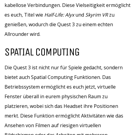
kabellose Verbindungen. Diese Vielseitigkeit ermöglicht
es euch, Titel wie
Half-Life: Alyx
und
Skyrim VR
zu
genießen, wodurch die Quest 3 zu einem echten
Allrounder wird.
SPATIAL COMPUTING
Die Quest 3 ist nicht nur für Spiele gedacht, sondern
bietet auch Spatial Computing Funktionen. Das
Betriebssystem ermöglicht es euch jetzt, virtuelle
Fenster überall in eurem physischen Raum zu
platzieren, wobei sich das Headset ihre Positionen
merkt. Diese Funktion ermöglicht Aktivitäten wie das
Ansehen von Filmen auf riesigen virtuellen