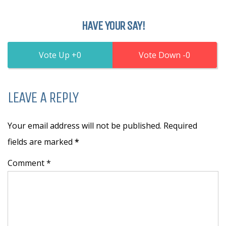
HAVE YOUR SAY!
0
0
LEAVE A REPLY
Your email address will not be published. Required
fields are marked
*
Comment *