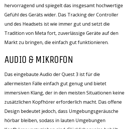
hervorragend und spiegelt das insgesamt hochwertige
Gefühl des Geräts wider. Das Tracking der Controller
und des Headsets ist wie immer gut und setzt die
Tradition von Meta fort, zuverlässige Geräte auf den
Markt zu bringen, die einfach gut funktionieren.
AUDIO & MIKROFON
Das eingebaute Audio der Quest 3 ist für die
allermeisten Fälle einfach gut genug und bietet
immersiven Klang, der in den meisten Situationen keine
zusätzlichen Kopfhörer erforderlich macht. Das offene
Design bedeutet jedoch, dass Umgebungsgeräusche
hörbar bleiben, sodass in lauten Umgebungen