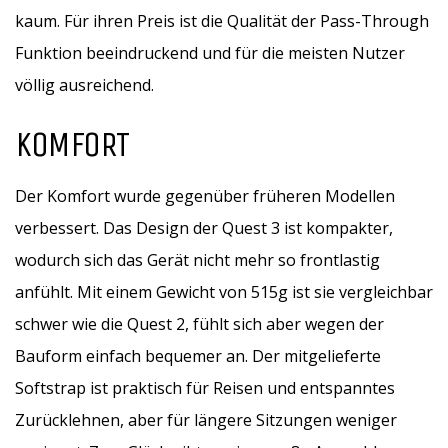
kaum. Für ihren Preis ist die Qualität der Pass-Through
Funktion beeindruckend und für die meisten Nutzer
völlig ausreichend.
KOMFORT
Der Komfort wurde gegenüber früheren Modellen
verbessert. Das Design der Quest 3 ist kompakter,
wodurch sich das Gerät nicht mehr so frontlastig
anfühlt. Mit einem Gewicht von 515g ist sie vergleichbar
schwer wie die Quest 2, fühlt sich aber wegen der
Bauform einfach bequemer an. Der mitgelieferte
Softstrap ist praktisch für Reisen und entspanntes
Zurücklehnen, aber für längere Sitzungen weniger