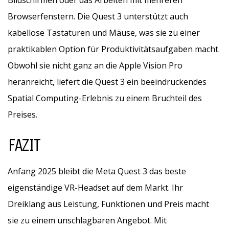
Bildschirmen oder das Arbeiten mit mehreren
Browserfenstern. Die Quest 3 unterstützt auch
kabellose Tastaturen und Mäuse, was sie zu einer
praktikablen Option für Produktivitätsaufgaben macht.
Obwohl sie nicht ganz an die Apple Vision Pro
heranreicht, liefert die Quest 3 ein beeindruckendes
Spatial Computing-Erlebnis zu einem Bruchteil des
Preises.
FAZIT
Anfang 2025 bleibt die Meta Quest 3 das beste
eigenständige VR-Headset auf dem Markt. Ihr
Dreiklang aus Leistung, Funktionen und Preis macht
sie zu einem unschlagbaren Angebot. Mit