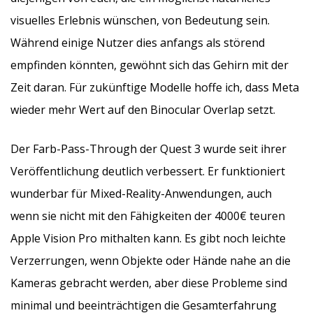
visuelles Erlebnis wünschen, von Bedeutung sein.
Während einige Nutzer dies anfangs als störend
empfinden könnten, gewöhnt sich das Gehirn mit der
Zeit daran. Für zukünftige Modelle hoffe ich, dass Meta
wieder mehr Wert auf den Binocular Overlap setzt.
Der Farb-Pass-Through der Quest 3 wurde seit ihrer
Veröffentlichung deutlich verbessert. Er funktioniert
wunderbar für Mixed-Reality-Anwendungen, auch
wenn sie nicht mit den Fähigkeiten der 4000€ teuren
Apple Vision Pro mithalten kann. Es gibt noch leichte
Verzerrungen, wenn Objekte oder Hände nahe an die
Kameras gebracht werden, aber diese Probleme sind
minimal und beeinträchtigen die Gesamterfahrung