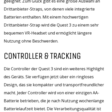
geeignet. Zum Glück gibt es eine große Auswahl an
Drittanbieter-Straps, von denen viele integrierte
Batterien enthalten. Mit einem hochwertigen
Drittanbieter-Strap wird die Quest 3 zu einem sehr
bequemen VR-Headset und ermöglicht längere
Nutzung ohne Beschwerden.
CONTROLLER & TRACKING
Die Controller der Quest 3 sind ein weiteres Highlight
des Geräts. Sie verfügen jetzt über ein ringloses
Design, das sie kompakter und transportfreundlicher
macht. Jeder Controller wird von einer einzigen AA-
Batterie betrieben, die je nach Nutzung wochenlange
Batterielaufzeit bietet. Die Verarbeitungsqualität ist