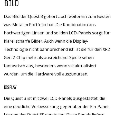
BILD
Das Bild der Quest 3 gehört auch weiterhin zum Besten
was Meta im Portfolio hat. Die Kombination aus
hochwertigen Linsen und soliden LCD-Panels sorgt für
klare, scharfe Bilder. Auch wenn die Display-
Technologie nicht bahnbrechend ist, ist sie für den XR2
Gen 2-Chip mehr als ausreichend. Spiele sehen
fantastisch aus, besonders wenn sie aktualisiert
wurden, um die Hardware voll auszunutzen.
DISPLAY
Die Quest 3 ist mit zwei LCD-Panels ausgestattet, die
eine deutliche Verbesserung gegenüber der Ein-Panel-
Lösung der Quest 3S darstellen. Diese Panels liefern