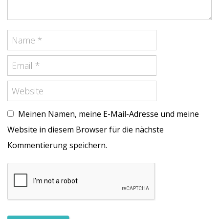
Meinen Namen, meine E-Mail-Adresse und meine
Website in diesem Browser für die nächste
Kommentierung speichern.