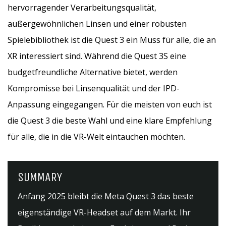
hervorragender Verarbeitungsqualität,
außergewöhnlichen Linsen und einer robusten
Spielebibliothek ist die Quest 3 ein Muss für alle, die an
XR interessiert sind. Während die Quest 3S eine
budgetfreundliche Alternative bietet, werden
Kompromisse bei Linsenqualität und der IPD-
Anpassung eingegangen. Für die meisten von euch ist
die Quest 3 die beste Wahl und eine klare Empfehlung
für alle, die in die VR-Welt eintauchen möchten.
SUMMARY
Anfang 2025 bleibt die Meta Quest 3 das beste
eigenständige VR-Headset auf dem Markt. Ihr