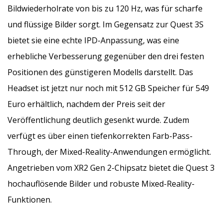
Bildwiederholrate von bis zu 120 Hz, was für scharfe
und flüssige Bilder sorgt. Im Gegensatz zur Quest 3S
bietet sie eine echte IPD-Anpassung, was eine
erhebliche Verbesserung gegenüber den drei festen
Positionen des günstigeren Modells darstellt. Das
Headset ist jetzt nur noch mit 512 GB Speicher für 549
Euro erhältlich, nachdem der Preis seit der
Veröffentlichung deutlich gesenkt wurde. Zudem
verfügt es über einen tiefenkorrekten Farb-Pass-
Through, der Mixed-Reality-Anwendungen ermöglicht.
Angetrieben vom XR2 Gen 2-Chipsatz bietet die Quest 3
hochauflösende Bilder und robuste Mixed-Reality-
Funktionen.