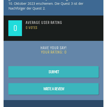
10. Oktober 2023 erschienen. Die Quest 3 ist der
Nachfolger der Quest 2.
AVERAGE USER RATING
0
0
VOTES
HAVE YOUR SAY!
YOUR RATING:
0
SUBMIT
WRITE A REVIEW