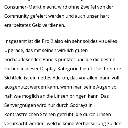
Consumer-Markt macht, wird ohne Zweifel von der
Community gefeiert werden und auch unser hart
erarbeitetes Geld verdienen.
Insgesamt ist die Pro 2 also ein sehr solides visuelles
Upgrade, das mit seinen wirklich guten
hochauflösenden Panels punktet und die die besten
Farben in dieser Display-Kategorie bietet. Das breitere
Sichtfeld ist ein nettes Add-on, das vor allem dann voll
ausgenutzt werden kann, wenn man seine Augen so
nah wie möglich an die Linsen bringen kann. Das
Sehvergnügen wird nur durch Godrays in
kontrastreichen Szenen getrübt, die durch Linsen
verursacht werden, welche keine Verbesserung zu den