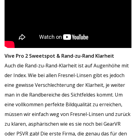
Vive Pro 2 Sweetspot & Rand-zu-Rand Klarheit
Auch die Rand-zu-Rand-Klarheit ist auf Augenhöhe mit
der Index. Wie bei allen Fresnel-Linsen gibt es jedoch
eine gewisse Verschlechterung der Klarheit, je weiter
man in die Randbereiche des Sichtfeldes kommt. Um
eine vollkommen perfekte Bildqualität zu erreichen,
müssen wir einfach weg von Fresnel-Linsen und zurück
zu klaren, asphärischen wie es sie noch bei GearVR
oder PSVR gab! Die erste Firma, die genau das für den