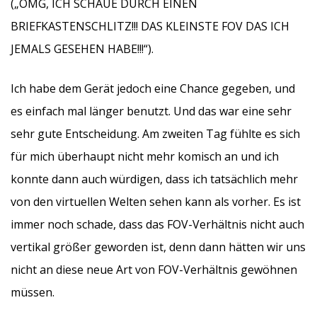
(„OMG, ICH SCHAUE DURCH EINEN
BRIEFKASTENSCHLITZ!!! DAS KLEINSTE FOV DAS ICH
JEMALS GESEHEN HABE!!!“).
Ich habe dem Gerät jedoch eine Chance gegeben, und
es einfach mal länger benutzt. Und das war eine sehr
sehr gute Entscheidung. Am zweiten Tag fühlte es sich
für mich überhaupt nicht mehr komisch an und ich
konnte dann auch würdigen, dass ich tatsächlich mehr
von den virtuellen Welten sehen kann als vorher. Es ist
immer noch schade, dass das FOV-Verhältnis nicht auch
vertikal größer geworden ist, denn dann hätten wir uns
nicht an diese neue Art von FOV-Verhältnis gewöhnen
müssen.