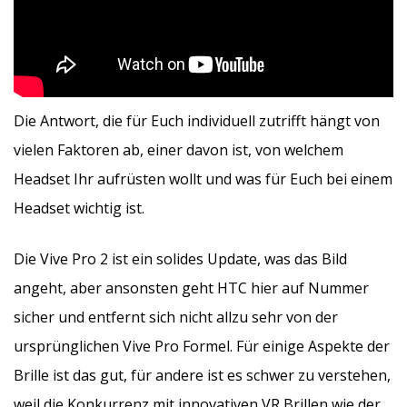
Die Antwort, die für Euch individuell zutrifft hängt von
vielen Faktoren ab, einer davon ist, von welchem
Headset Ihr aufrüsten wollt und was für Euch bei einem
Headset wichtig ist.
Die Vive Pro 2 ist ein solides Update, was das Bild
angeht, aber ansonsten geht HTC hier auf Nummer
sicher und entfernt sich nicht allzu sehr von der
ursprünglichen Vive Pro Formel. Für einige Aspekte der
Brille ist das gut, für andere ist es schwer zu verstehen,
weil die Konkurrenz mit innovativen VR Brillen wie der