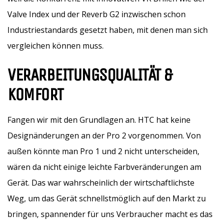
Valve Index und der Reverb G2 inzwischen schon
Industriestandards gesetzt haben, mit denen man sich
vergleichen können muss.
VERARBEITUNGSQUALITÄT &
KOMFORT
Fangen wir mit den Grundlagen an. HTC hat keine
Designänderungen an der Pro 2 vorgenommen. Von
außen könnte man Pro 1 und 2 nicht unterscheiden,
wären da nicht einige leichte Farbveränderungen am
Gerät. Das war wahrscheinlich der wirtschaftlichste
Weg, um das Gerät schnellstmöglich auf den Markt zu
bringen, spannender für uns Verbraucher macht es das