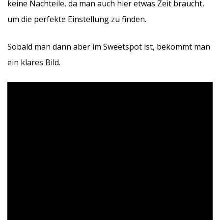
keine Nachteile, da man auch hier etwas Zeit braucht,
um die perfekte Einstellung zu finden.
Sobald man dann aber im Sweetspot ist, bekommt man
ein klares Bild.