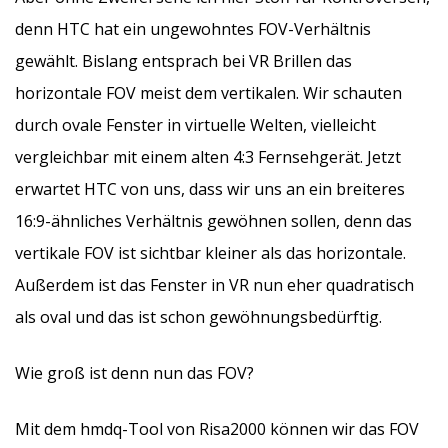
denn HTC hat ein ungewohntes FOV-Verhältnis
gewählt. Bislang entsprach bei VR Brillen das
horizontale FOV meist dem vertikalen. Wir schauten
durch ovale Fenster in virtuelle Welten, vielleicht
vergleichbar mit einem alten 4:3 Fernsehgerät. Jetzt
erwartet HTC von uns, dass wir uns an ein breiteres
16:9-ähnliches Verhältnis gewöhnen sollen, denn das
vertikale FOV ist sichtbar kleiner als das horizontale.
Außerdem ist das Fenster in VR nun eher quadratisch
als oval und das ist schon gewöhnungsbedürftig.
Wie groß ist denn nun das FOV?
Mit dem hmdq-Tool von Risa2000 können wir das FOV