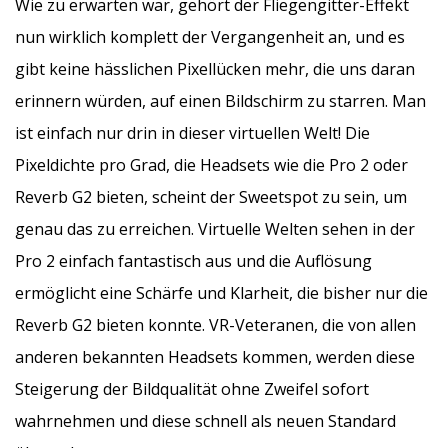
Wie zu erwarten war, gehört der Fliegengitter-Effekt
nun wirklich komplett der Vergangenheit an, und es
gibt keine hässlichen Pixellücken mehr, die uns daran
erinnern würden, auf einen Bildschirm zu starren. Man
ist einfach nur drin in dieser virtuellen Welt! Die
Pixeldichte pro Grad, die Headsets wie die Pro 2 oder
Reverb G2 bieten, scheint der Sweetspot zu sein, um
genau das zu erreichen. Virtuelle Welten sehen in der
Pro 2 einfach fantastisch aus und die Auflösung
ermöglicht eine Schärfe und Klarheit, die bisher nur die
Reverb G2 bieten konnte. VR-Veteranen, die von allen
anderen bekannten Headsets kommen, werden diese
Steigerung der Bildqualität ohne Zweifel sofort
wahrnehmen und diese schnell als neuen Standard