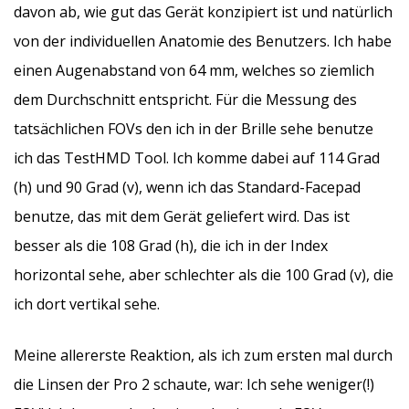
davon ab, wie gut das Gerät konzipiert ist und natürlich
von der individuellen Anatomie des Benutzers. Ich habe
einen Augenabstand von 64 mm, welches so ziemlich
dem Durchschnitt entspricht. Für die Messung des
tatsächlichen FOVs den ich in der Brille sehe benutze
ich das TestHMD Tool. Ich komme dabei auf 114 Grad
(h) und 90 Grad (v), wenn ich das Standard-Facepad
benutze, das mit dem Gerät geliefert wird. Das ist
besser als die 108 Grad (h), die ich in der Index
horizontal sehe, aber schlechter als die 100 Grad (v), die
ich dort vertikal sehe.
Meine allererste Reaktion, als ich zum ersten mal durch
die Linsen der Pro 2 schaute, war: Ich sehe weniger(!)