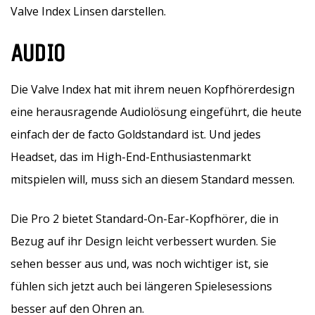
Valve Index Linsen darstellen.
AUDIO
Die Valve Index hat mit ihrem neuen Kopfhörerdesign
eine herausragende Audiolösung eingeführt, die heute
einfach der de facto Goldstandard ist. Und jedes
Headset, das im High-End-Enthusiastenmarkt
mitspielen will, muss sich an diesem Standard messen.
Die Pro 2 bietet Standard-On-Ear-Kopfhörer, die in
Bezug auf ihr Design leicht verbessert wurden. Sie
sehen besser aus und, was noch wichtiger ist, sie
fühlen sich jetzt auch bei längeren Spielesessions
besser auf den Ohren an.