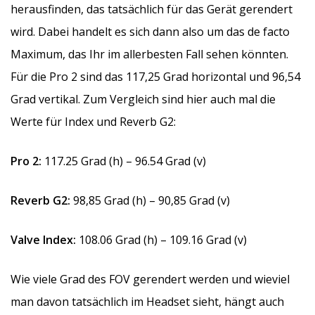
herausfinden, das tatsächlich für das Gerät gerendert
wird. Dabei handelt es sich dann also um das de facto
Maximum, das Ihr im allerbesten Fall sehen könnten.
Für die Pro 2 sind das 117,25 Grad horizontal und 96,54
Grad vertikal. Zum Vergleich sind hier auch mal die
Werte für Index und Reverb G2:
Pro 2:
117.25 Grad (h) – 96.54 Grad (v)
Reverb G2:
98,85 Grad (h) – 90,85 Grad (v)
Valve Index:
108.06 Grad (h) – 109.16 Grad (v)
Wie viele Grad des FOV gerendert werden und wieviel
man davon tatsächlich im Headset sieht, hängt auch