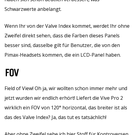
Schwarzwerte anbelangt.
Wenn Ihr von der Valve Index kommet, werdet Ihr ohne
Zweifel direkt sehen, dass die Farben dieses Panels
besser sind, dasselbe gilt für Benutzer, die von den
Pimax-Headsets kommen, die ein LCD-Panel haben.
FOV
Field of View! Oh ja, wir wollten schon immer mehr und
jetzt wurden wir endlich erhört! Liefert die Vive Pro 2
wirklich ein FOV von 120° horizontal, das breiter ist als
das des Valve Index? Ja, das tut es tatsächlich!
Aber ohne Zweifel sehe ich hier Stoff für Kontroversen,