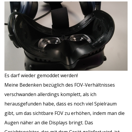
Es darf wieder gemoddet werden!
Meine Bedenken bezüglich des FOV-Verhältnisses
verschwanden allerdings komplett, als ich
herausgefunden habe, dass es noch viel Spielraum
gibt, um das sichtbare FOV zu erhöhen, indem man die
Augen näher an die Displays bringt. Das