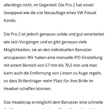
allerdings nicht, im Gegenteil. Die Pro 2 hat soviel
Sexappeal wie die x.te Neuauflage eines VW Passat
Kombi.
Die Pro 2 ist jedoch genauso solide und gut verarbeitet
wie sein Vorgänger und es gibt genauso viele
Möglichkeiten, sie an den individuellen Benutzer
anzupassen. Wir haben eine manuelle IPD-Einstellung
mit einem Bereich von 57 mm bis 70,5 mm und man
kann auch die Entfernung von Linsen zu Auge regeln,
so dass Brillenträger mehr Platz für ihre Brille im
Headset schaffen können.
Das Headstrap ermöglicht dem Benutzer eine schnelle