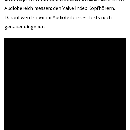
Audiobereich messen: den Valve Index Kopfhörern.
Darauf werden wir im Audioteil dieses Tests noch
genauer eingehen.