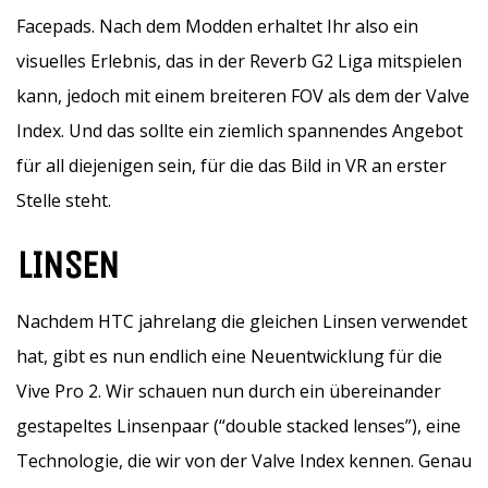
Facepads. Nach dem Modden erhaltet Ihr also ein
visuelles Erlebnis, das in der Reverb G2 Liga mitspielen
kann, jedoch mit einem breiteren FOV als dem der Valve
Index. Und das sollte ein ziemlich spannendes Angebot
für all diejenigen sein, für die das Bild in VR an erster
Stelle steht.
LINSEN
Nachdem HTC jahrelang die gleichen Linsen verwendet
hat, gibt es nun endlich eine Neuentwicklung für die
Vive Pro 2. Wir schauen nun durch ein übereinander
gestapeltes Linsenpaar (“double stacked lenses”), eine
Technologie, die wir von der Valve Index kennen. Genau