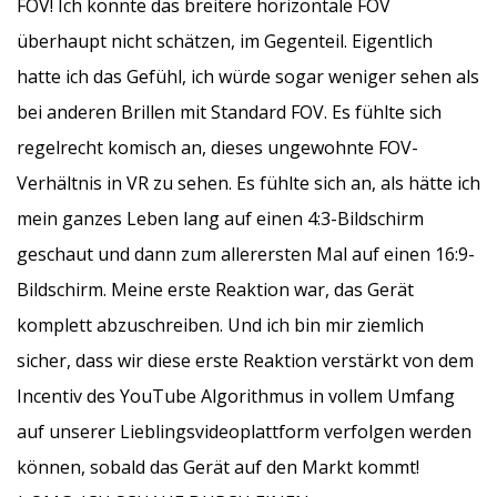
FOV! Ich konnte das breitere horizontale FOV
überhaupt nicht schätzen, im Gegenteil. Eigentlich
hatte ich das Gefühl, ich würde sogar weniger sehen als
bei anderen Brillen mit Standard FOV. Es fühlte sich
regelrecht komisch an, dieses ungewohnte FOV-
Verhältnis in VR zu sehen. Es fühlte sich an, als hätte ich
mein ganzes Leben lang auf einen 4:3-Bildschirm
geschaut und dann zum allerersten Mal auf einen 16:9-
Bildschirm. Meine erste Reaktion war, das Gerät
komplett abzuschreiben. Und ich bin mir ziemlich
sicher, dass wir diese erste Reaktion verstärkt von dem
Incentiv des YouTube Algorithmus in vollem Umfang
auf unserer Lieblingsvideoplattform verfolgen werden
können, sobald das Gerät auf den Markt kommt!