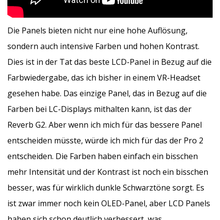
Die Panels bieten nicht nur eine hohe Auflösung,
sondern auch intensive Farben und hohen Kontrast.
Dies ist in der Tat das beste LCD-Panel in Bezug auf die
Farbwiedergabe, das ich bisher in einem VR-Headset
gesehen habe. Das einzige Panel, das in Bezug auf die
Farben bei LC-Displays mithalten kann, ist das der
Reverb G2. Aber wenn ich mich für das bessere Panel
entscheiden müsste, würde ich mich für das der Pro 2
entscheiden. Die Farben haben einfach ein bisschen
mehr Intensität und der Kontrast ist noch ein bisschen
besser, was für wirklich dunkle Schwarztöne sorgt. Es
ist zwar immer noch kein OLED-Panel, aber LCD Panels
haben sich schon deutlich verbessert, was