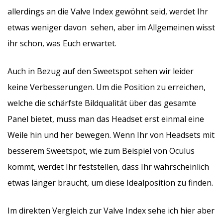
allerdings an die Valve Index gewöhnt seid, werdet Ihr
etwas weniger davon sehen, aber im Allgemeinen wisst
ihr schon, was Euch erwartet.
Auch in Bezug auf den Sweetspot sehen wir leider
keine Verbesserungen. Um die Position zu erreichen,
welche die schärfste Bildqualität über das gesamte
Panel bietet, muss man das Headset erst einmal eine
Weile hin und her bewegen. Wenn Ihr von Headsets mit
besserem Sweetspot, wie zum Beispiel von Oculus
kommt, werdet Ihr feststellen, dass Ihr wahrscheinlich
etwas länger braucht, um diese Idealposition zu finden.
Im direkten Vergleich zur Valve Index sehe ich hier aber