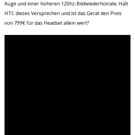
Auge und einer höheren 120hz-Bildwiederholrate. Hält
HTC dieses Versprechen und ist das Gerät den Preis
von 799€ für das Headset allein wert?