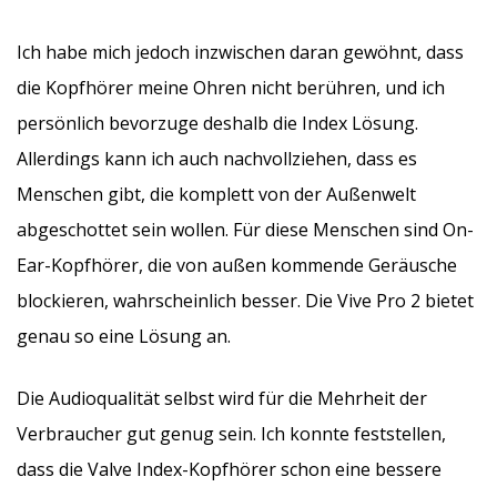
Ich habe mich jedoch inzwischen daran gewöhnt, dass
die Kopfhörer meine Ohren nicht berühren, und ich
persönlich bevorzuge deshalb die Index Lösung.
Allerdings kann ich auch nachvollziehen, dass es
Menschen gibt, die komplett von der Außenwelt
abgeschottet sein wollen. Für diese Menschen sind On-
Ear-Kopfhörer, die von außen kommende Geräusche
blockieren, wahrscheinlich besser. Die Vive Pro 2 bietet
genau so eine Lösung an.
Die Audioqualität selbst wird für die Mehrheit der
Verbraucher gut genug sein. Ich konnte feststellen,
dass die Valve Index-Kopfhörer schon eine bessere