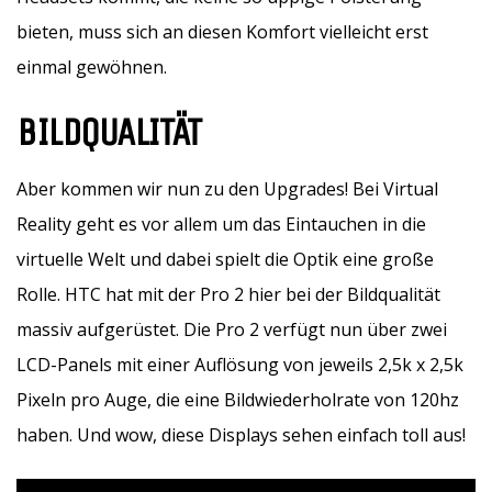
bieten, muss sich an diesen Komfort vielleicht erst
einmal gewöhnen.
BILDQUALITÄT
Aber kommen wir nun zu den Upgrades! Bei Virtual
Reality geht es vor allem um das Eintauchen in die
virtuelle Welt und dabei spielt die Optik eine große
Rolle. HTC hat mit der Pro 2 hier bei der Bildqualität
massiv aufgerüstet. Die Pro 2 verfügt nun über zwei
LCD-Panels mit einer Auflösung von jeweils 2,5k x 2,5k
Pixeln pro Auge, die eine Bildwiederholrate von 120hz
haben. Und wow, diese Displays sehen einfach toll aus!