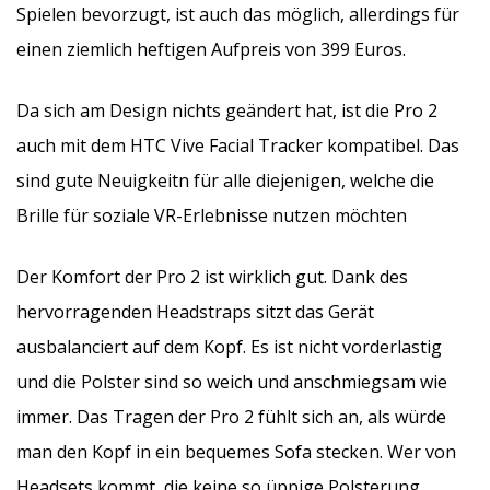
Spielen bevorzugt, ist auch das möglich, allerdings für
einen ziemlich heftigen Aufpreis von 399 Euros.
Da sich am Design nichts geändert hat, ist die Pro 2
auch mit dem HTC Vive Facial Tracker kompatibel. Das
sind gute Neuigkeitn für alle diejenigen, welche die
Brille für soziale VR-Erlebnisse nutzen möchten
Der Komfort der Pro 2 ist wirklich gut. Dank des
hervorragenden Headstraps sitzt das Gerät
ausbalanciert auf dem Kopf. Es ist nicht vorderlastig
und die Polster sind so weich und anschmiegsam wie
immer. Das Tragen der Pro 2 fühlt sich an, als würde
man den Kopf in ein bequemes Sofa stecken. Wer von
Headsets kommt, die keine so üppige Polsterung