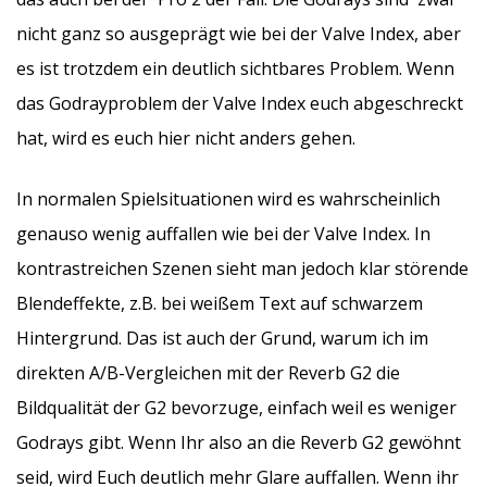
nicht ganz so ausgeprägt wie bei der Valve Index, aber
es ist trotzdem ein deutlich sichtbares Problem. Wenn
das Godrayproblem der Valve Index euch abgeschreckt
hat, wird es euch hier nicht anders gehen.
In normalen Spielsituationen wird es wahrscheinlich
genauso wenig auffallen wie bei der Valve Index. In
kontrastreichen Szenen sieht man jedoch klar störende
Blendeffekte, z.B. bei weißem Text auf schwarzem
Hintergrund. Das ist auch der Grund, warum ich im
direkten A/B-Vergleichen mit der Reverb G2 die
Bildqualität der G2 bevorzuge, einfach weil es weniger
Godrays gibt. Wenn Ihr also an die Reverb G2 gewöhnt
seid, wird Euch deutlich mehr Glare auffallen. Wenn ihr