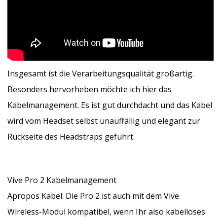
Insgesamt ist die Verarbeitungsqualität großartig.
Besonders hervorheben möchte ich hier das
Kabelmanagement. Es ist gut durchdacht und das Kabel
wird vom Headset selbst unauffällig und elegant zur
Rückseite des Headstraps geführt.
Vive Pro 2 Kabelmanagement
Apropos Kabel: Die Pro 2 ist auch mit dem Vive
Wireless-Modul kompatibel, wenn Ihr also kabelloses