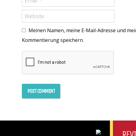
Meinen Namen, meine E-Mail-Adresse und mein
Kommentierung speichern.
REV