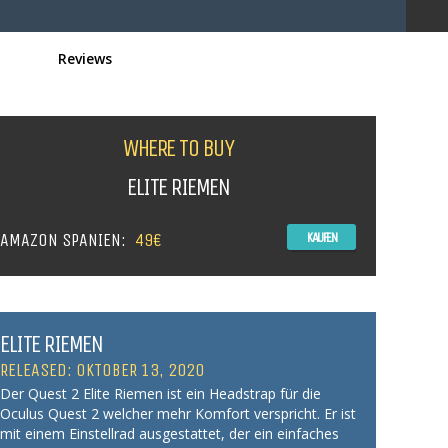
Reviews
WHERE TO BUY
ELITE RIEMEN
AMAZON SPANIEN:
49€
KAUFEN
ELITE RIEMEN
RELEASED: OKTOBER 13, 2020
Der Quest 2 Elite Riemen ist ein Headstrap für die
Oculus Quest 2 welcher mehr Komfort verspricht. Er ist
mit einem Einstellrad ausgestattet, der ein einfaches