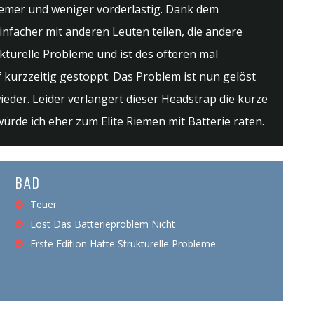
uemer und weniger vorderlastig. Dank dem
facher mit anderen Leuten teilen, die andere
kturelle Probleme und ist des öfteren mal
 kurzzeitig gestoppt. Das Problem ist nun gelöst
eder. Leider verlängert dieser Headstrap die kurze
würde ich eher zum Elite Riemen mit Batterie raten.
BAD
Teuer
Löst Das Batterieproblem Nicht
Erste Edition Hatte Strukturelle Probleme