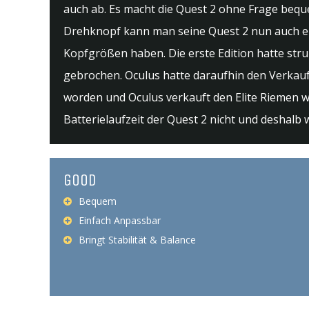
auch ab. Es macht die Quest 2 ohne Frage beq
Drehknopf kann man seine Quest 2 nun auch ein
Kopfgrößen haben. Die erste Edition hatte stru
gebrochen. Oculus hatte daraufhin den Verkauf
worden und Oculus verkauft den Elite Riemen wi
Batterielaufzeit der Quest 2 nicht und deshalb 
GOOD
Bequem
Einfach Anpassbar
Bringt Stabilität & Balance