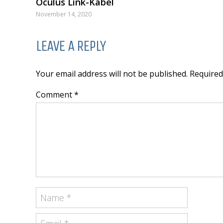
Oculus Link-Kabel
November 14, 2020
LEAVE A REPLY
Your email address will not be published. Require
Comment *