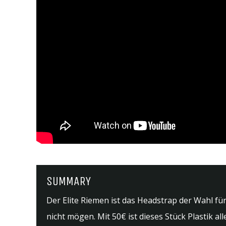
SUMMARY
Der Elite Riemen ist das Headstrap der Wahl für 
nicht mögen. Mit 50€ ist dieses Stück Plastik al