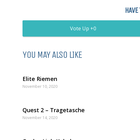
HAVE 
0
YOU MAY ALSO LIKE
Elite Riemen
November 10, 2020
Quest 2 – Tragetasche
November 14, 2020