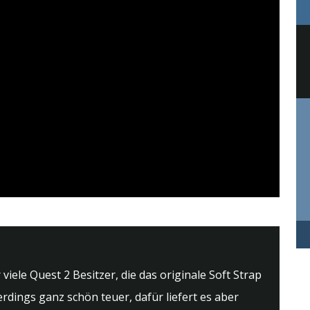
viele Quest 2 Besitzer, die das originale Soft Strap
lerdings ganz schön teuer, dafür liefert es aber