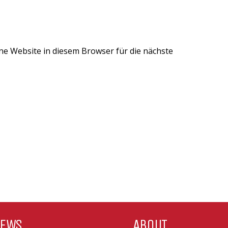
e Website in diesem Browser für die nächste
IEWS
ABOUT