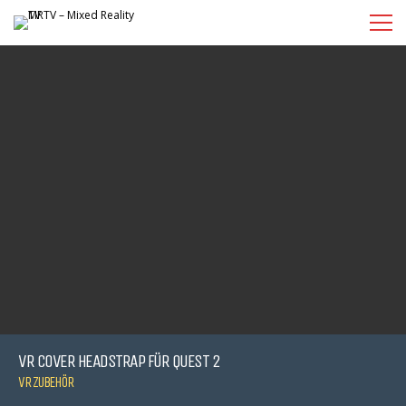
VR COVER HEADSTRAP FÜR QUEST 2
VR ZUBEHÖR