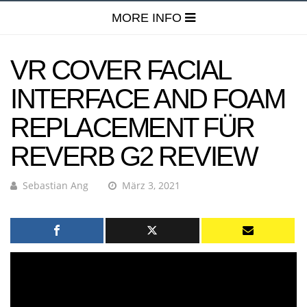
MORE INFO
VR COVER FACIAL
INTERFACE AND FOAM
REPLACEMENT FÜR
REVERB G2 REVIEW
Sebastian Ang
März 3, 2021