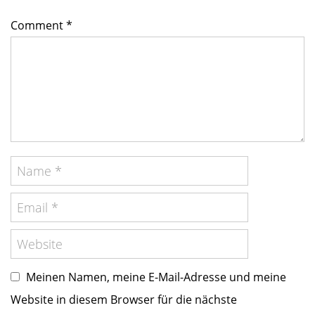
Comment *
Meinen Namen, meine E-Mail-Adresse und meine
Website in diesem Browser für die nächste