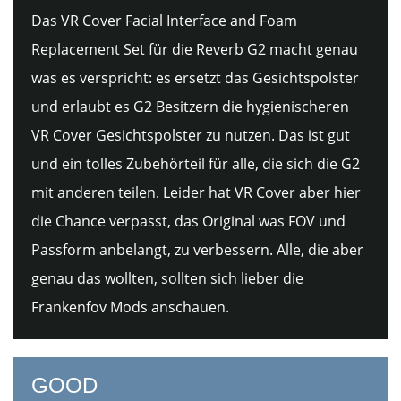
Das VR Cover Facial Interface and Foam
Replacement Set für die Reverb G2 macht genau
was es verspricht: es ersetzt das Gesichtspolster
und erlaubt es G2 Besitzern die hygienischeren
VR Cover Gesichtspolster zu nutzen. Das ist gut
und ein tolles Zubehörteil für alle, die sich die G2
mit anderen teilen. Leider hat VR Cover aber hier
die Chance verpasst, das Original was FOV und
Passform anbelangt, zu verbessern. Alle, die aber
genau das wollten, sollten sich lieber die
Frankenfov Mods anschauen.
GOOD