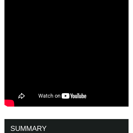
SUMMARY