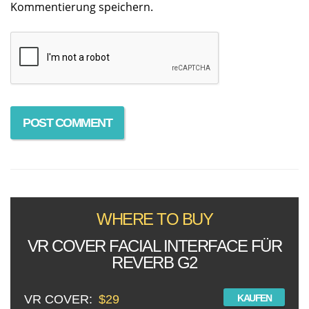
Kommentierung speichern.
WHERE TO BUY
VR COVER FACIAL INTERFACE FÜR
REVERB G2
VR COVER:
$29
KAUFEN