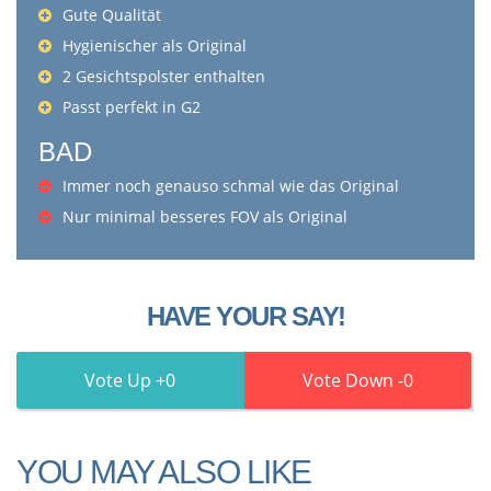
Gute Qualität
Hygienischer als Original
2 Gesichtspolster enthalten
Passt perfekt in G2
BAD
Immer noch genauso schmal wie das Original
Nur minimal besseres FOV als Original
HAVE YOUR SAY!
0
0
YOU MAY ALSO LIKE