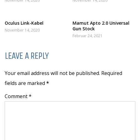
November 14, 2020
November 14, 2020
Oculus Link-Kabel
Mamut Apto 2.0 Universal
Gun Stock
November 14, 2020
Februar 24, 2021
LEAVE A REPLY
Your email address will not be published. Required
fields are marked
*
Comment *