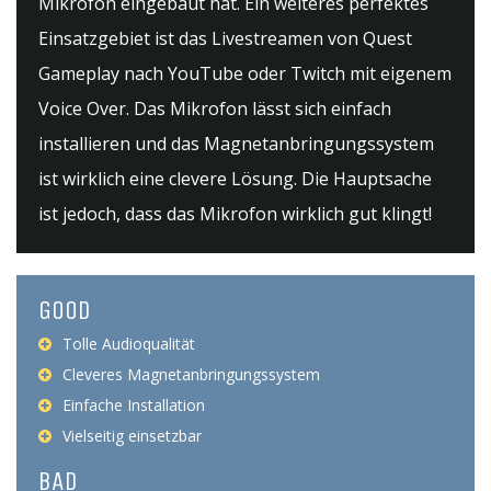
Mikrofon eingebaut hat. Ein weiteres perfektes
Einsatzgebiet ist das Livestreamen von Quest
Gameplay nach YouTube oder Twitch mit eigenem
Voice Over. Das Mikrofon lässt sich einfach
installieren und das Magnetanbringungssystem
ist wirklich eine clevere Lösung. Die Hauptsache
ist jedoch, dass das Mikrofon wirklich gut klingt!
GOOD
Tolle Audioqualität
Cleveres Magnetanbringungssystem
Einfache Installation
Vielseitig einsetzbar
BAD