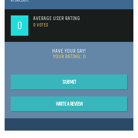
AVERAGE USER RATING
0
0
VOTES
HAVE YOUR SAY!
YOUR RATING:
0
SUBMIT
WRITE A REVIEW