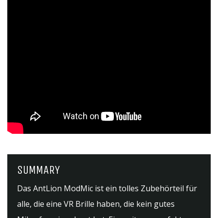
SUMMARY
Das AntLion ModMic ist ein tolles Zubehörteil für
alle, die eine VR Brille haben, die kein gutes