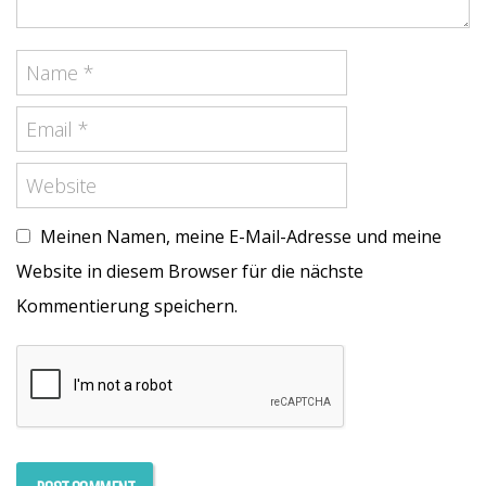
Meinen Namen, meine E-Mail-Adresse und meine
Website in diesem Browser für die nächste
Kommentierung speichern.