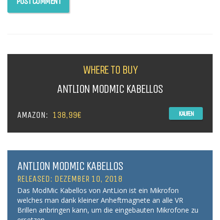
WHERE TO BUY
ANTLION MODMIC KABELLOS
AMAZON:
138,99€
KAUFEN
ANTLION MODMIC KABELLOS
RELEASED: DEZEMBER 10, 2018
Das ModMic Kabellos von AntLion ist ein Mikrofon
welches man dank kleiner Anheftmagnete an alle VR
Brillen anbringen kann, um die eingebauten Mikrofone zu
ersetzen.